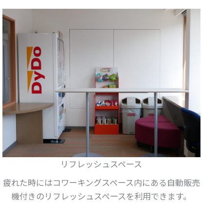
リフレッシュスペース
疲れた時にはコワーキングスペース内にある自動販売
機付きのリフレッシュスペースを利用できます。