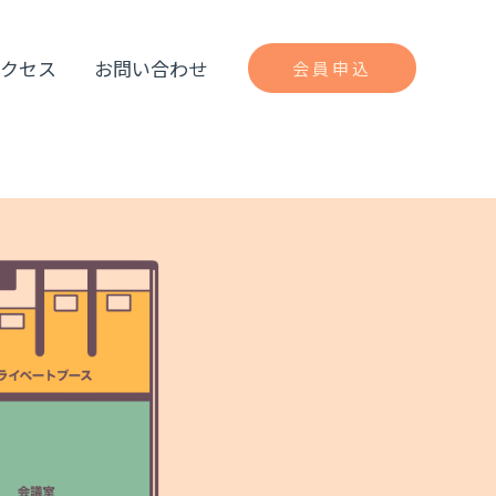
アクセス
お問い合わせ
会員申込
間