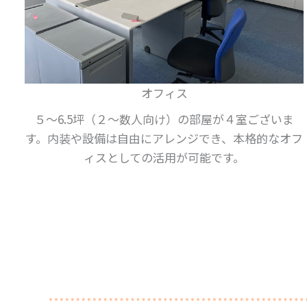
オフィス
５～6.5坪（２～数人向け）の部屋が４室ございま
す。内装や設備は自由にアレンジでき、本格的なオフ
ィスとしての活用が可能です。