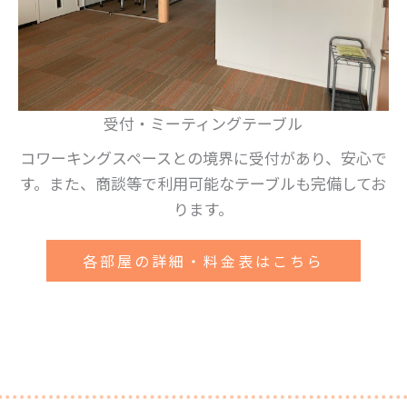
受付・ミーティングテーブル
コワーキングスペースとの境界に受付があり、安心で
す。また、商談等で利用可能なテーブルも完備してお
ります。
各部屋の詳細・料金表はこちら