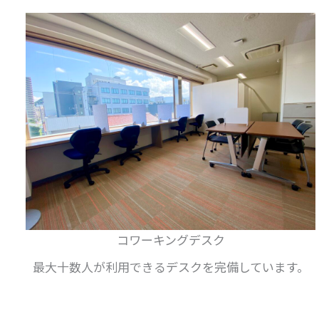
コワーキングデスク
最大十数人が利用できるデスクを完備しています。