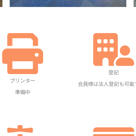
登記
プリンター
会員様は法人登記も可能
準備中