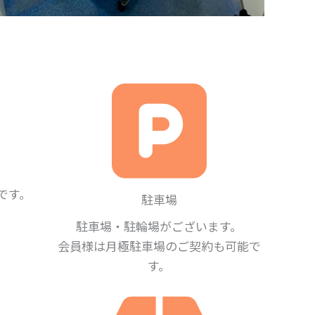
です。
駐車場
駐車場・駐輪場がございます。
会員様は月極駐車場のご契約も可能で
す。