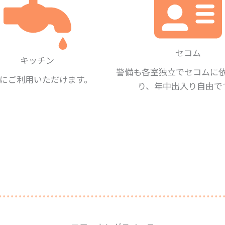
セコム
キッチン
警備も各室独立でセコムに
にご利用いただけます。
り、年中出入り自由で