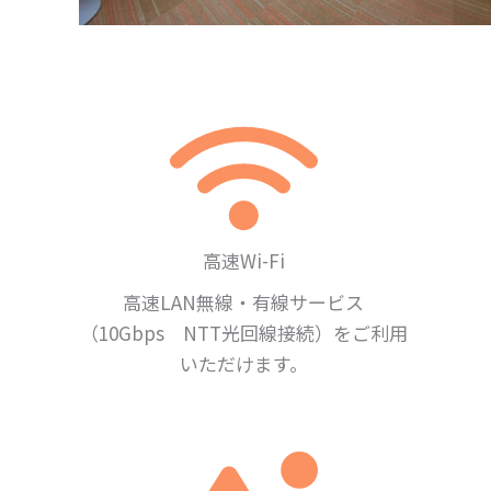
高速Wi-Fi
高速LAN無線・有線サービス
（10Gbps NTT光回線接続）をご利用
いただけます。