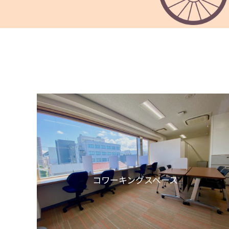
コワーキングスペース