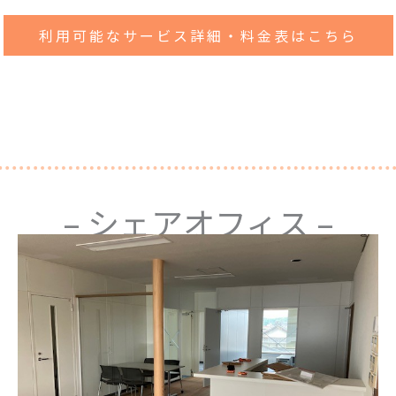
利用可能なサービス詳細・料金表はこちら
– シェアオフィス –