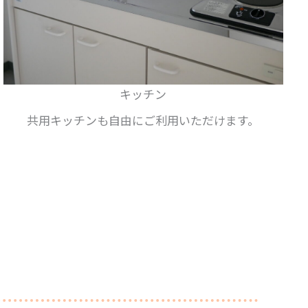
キッチン
共用キッチンも自由にご利用いただけます。