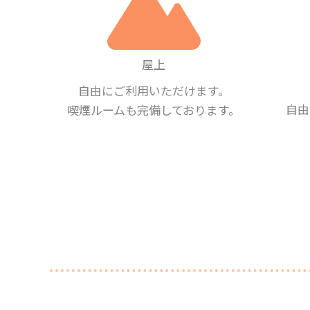
屋上
自由にご利用いただけます。
自由
喫煙ルームも完備しております。