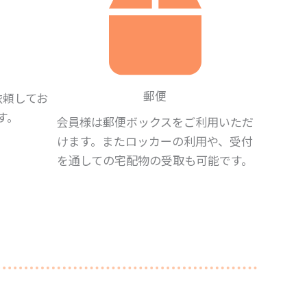
郵便
依頼してお
す。
会員様は郵便ボックスをご利用いただ
けます。またロッカーの利用や、受付
を通しての宅配物の受取も可能です。